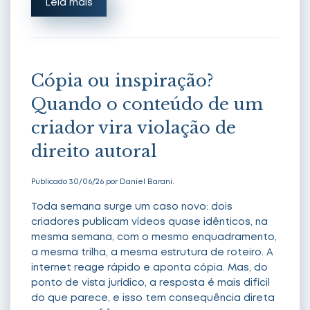
Leia mais
Cópia ou inspiração?
Quando o conteúdo de um
criador vira violação de
direito autoral
Publicado 30/06/26 por Daniel Barani.
Toda semana surge um caso novo: dois
criadores publicam vídeos quase idênticos, na
mesma semana, com o mesmo enquadramento,
a mesma trilha, a mesma estrutura de roteiro. A
internet reage rápido e aponta cópia. Mas, do
ponto de vista jurídico, a resposta é mais difícil
do que parece, e isso tem consequência direta