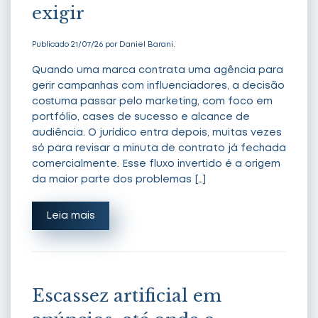
exigir
Publicado 21/07/26 por Daniel Barani.
Quando uma marca contrata uma agência para
gerir campanhas com influenciadores, a decisão
costuma passar pelo marketing, com foco em
portfólio, cases de sucesso e alcance de
audiência. O jurídico entra depois, muitas vezes
só para revisar a minuta de contrato já fechada
comercialmente. Esse fluxo invertido é a origem
da maior parte dos problemas […]
Leia mais
Escassez artificial em