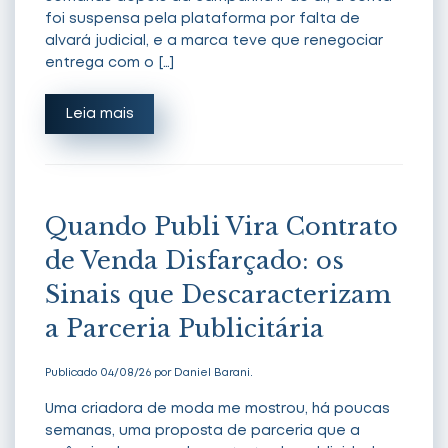
foi suspensa pela plataforma por falta de
alvará judicial, e a marca teve que renegociar
entrega com o […]
Leia mais
Quando Publi Vira Contrato
de Venda Disfarçado: os
Sinais que Descaracterizam
a Parceria Publicitária
Publicado 04/08/26 por Daniel Barani.
Uma criadora de moda me mostrou, há poucas
semanas, uma proposta de parceria que a