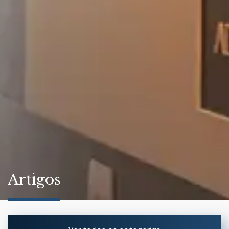
Artigos