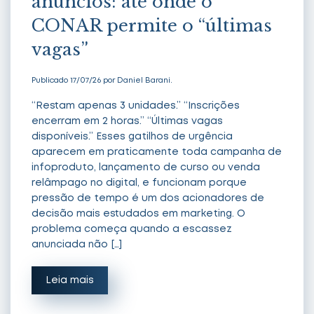
anúncios: até onde o
CONAR permite o “últimas
vagas”
Publicado 17/07/26 por Daniel Barani.
“Restam apenas 3 unidades.” “Inscrições
encerram em 2 horas.” “Últimas vagas
disponíveis.” Esses gatilhos de urgência
aparecem em praticamente toda campanha de
infoproduto, lançamento de curso ou venda
relâmpago no digital, e funcionam porque
pressão de tempo é um dos acionadores de
decisão mais estudados em marketing. O
problema começa quando a escassez
anunciada não […]
Leia mais