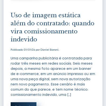
Uso de imagem estática
além do contratado: quando
vira comissionamento
indevido
Publicado 07/07/26 por Daniel Barani.
Uma campanha publicitária é contratada para
rodar três meses em redes sociais. Seis meses
depois, a mesma foto aparece em um banner
de e-commerce, em um anúncio impresso ou em
uma nova peça digital, sem nova autorização
nem novo pagamento. Esse cenário é mais
comum do que parece, e tem nome técnico:
comissionamento indevido, uma […]