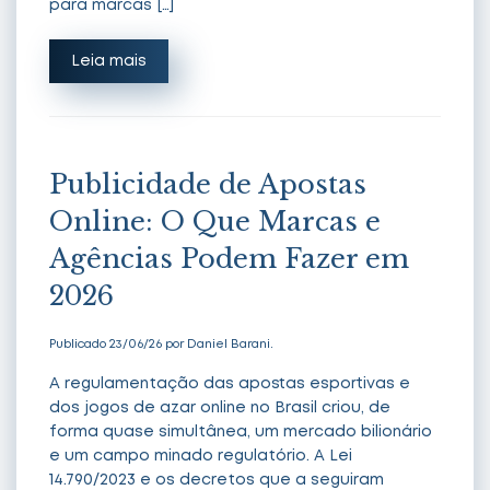
para marcas […]
Leia mais
Publicidade de Apostas
Online: O Que Marcas e
Agências Podem Fazer em
2026
Publicado 23/06/26 por Daniel Barani.
A regulamentação das apostas esportivas e
dos jogos de azar online no Brasil criou, de
forma quase simultânea, um mercado bilionário
e um campo minado regulatório. A Lei
14.790/2023 e os decretos que a seguiram