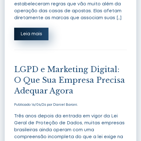
estabeleceram regras que vão muito além da
operação das casas de apostas. Elas afetam
diretamente as marcas que associam suas […]
Leia mais
LGPD e Marketing Digital:
O Que Sua Empresa Precisa
Adequar Agora
Publicado 16/06/26 por Daniel Barani.
Três anos depois da entrada em vigor da Lei
Geral de Proteção de Dados, muitas empresas
brasileiras ainda operam com uma
compreensão incompleta do que a lei exige na