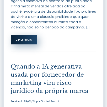
agência chamava de contrato de publicidade.
Tinha meta mensal de vendas atrelada ao
cachê, exigência de disponibilidade fixa pra lives
de vitrine e uma cláusula proibindo qualquer
menção a concorrentes durante toda a
vigência, não só no período da campanha. […]
Leia mais
Quando a IA generativa
usada por fornecedor de
marketing vira risco
jurídico da própria marca
Publicado 28/07/26 por Daniel Barani.