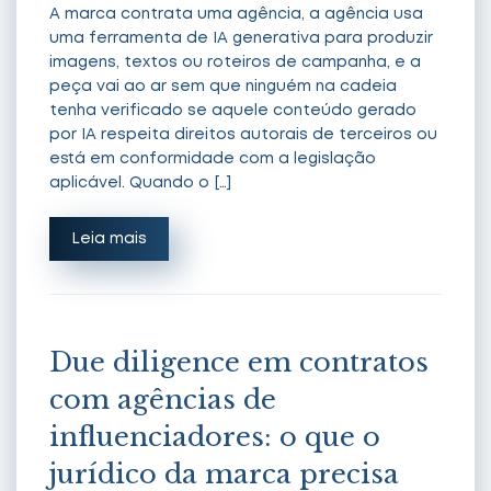
A marca contrata uma agência, a agência usa
uma ferramenta de IA generativa para produzir
imagens, textos ou roteiros de campanha, e a
peça vai ao ar sem que ninguém na cadeia
tenha verificado se aquele conteúdo gerado
por IA respeita direitos autorais de terceiros ou
está em conformidade com a legislação
aplicável. Quando o […]
Leia mais
Due diligence em contratos
com agências de
influenciadores: o que o
jurídico da marca precisa