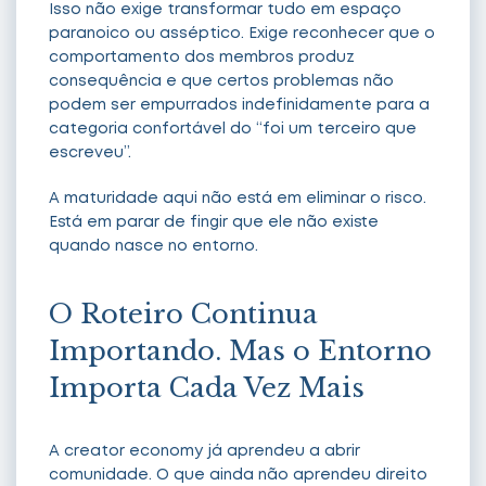
Isso não exige transformar tudo em espaço
paranoico ou asséptico. Exige reconhecer que o
comportamento dos membros produz
consequência e que certos problemas não
podem ser empurrados indefinidamente para a
categoria confortável do “foi um terceiro que
escreveu”.
A maturidade aqui não está em eliminar o risco.
Está em parar de fingir que ele não existe
quando nasce no entorno.
O Roteiro Continua
Importando. Mas o Entorno
Importa Cada Vez Mais
A creator economy já aprendeu a abrir
comunidade. O que ainda não aprendeu direito