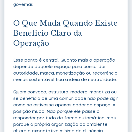
governar.
O Que Muda Quando Existe
Benefício Claro da
Operação
Esse ponto é central. Quanto mais a operação
depende daquele espaço para consolidar
autoridade, marca, monetização ou recorrência,
menos sustentável fica a ideia de neutralidade.
Quem convoca, estrutura, modera, monetiza ou
se beneficia de uma comunidade não pode agir
como se estivesse apenas cedendo espaço. A
posição muda. Não porque ele passe a
responder por tudo de forma automática, mas
porque a própria organização do ambiente
altera a expectativa mínima de diligência.