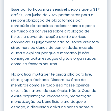
Esse ponto ficou mais sensível depois que o STF
definiu, em junho de 2025, parâmetros para a
responsabilização de plataformas por
conteúdo de terceiros, redesenhando o pano
de fundo da conversa sobre circulação de
ilícitos e dever de reação diante de risco
conhecido. O julgamento não foi sobre creators,
streamers ou donos de comunidade, mas ele
ajuda a explicar por que o mercado já não
consegue tratar espaços digitais organizados
como se fossem neutros.
Na prática, muita gente ainda olha para live,
chat, grupo fechado, Discord ou área de
membros como se tudo isso fosse apenas
extensão natural da audiência. Não é. Quando
existe organização, recorrência, moderação,
monetização ou benefício claro daquele
espaço, a discussão deixa de ser só sobre o