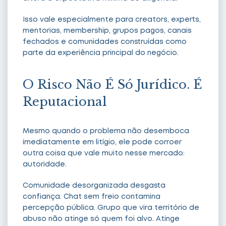
Isso vale especialmente para creators, experts,
mentorias, membership, grupos pagos, canais
fechados e comunidades construídas como
parte da experiência principal do negócio.
O Risco Não É Só Jurídico. É
Reputacional
Mesmo quando o problema não desemboca
imediatamente em litígio, ele pode corroer
outra coisa que vale muito nesse mercado:
autoridade.
Comunidade desorganizada desgasta
confiança. Chat sem freio contamina
percepção pública. Grupo que vira território de
abuso não atinge só quem foi alvo. Atinge