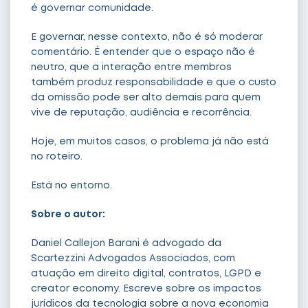
é governar comunidade.
E governar, nesse contexto, não é só moderar
comentário. É entender que o espaço não é
neutro, que a interação entre membros
também produz responsabilidade e que o custo
da omissão pode ser alto demais para quem
vive de reputação, audiência e recorrência.
Hoje, em muitos casos, o problema já não está
no roteiro.
Está no entorno.
Sobre o autor:
Daniel Callejon Barani é advogado da
Scartezzini Advogados Associados, com
atuação em direito digital, contratos, LGPD e
creator economy. Escreve sobre os impactos
jurídicos da tecnologia sobre a nova economia