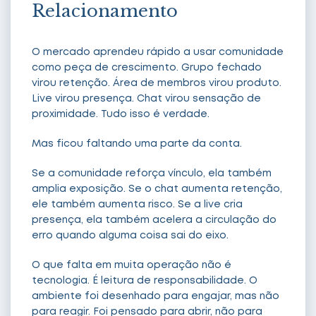
Relacionamento
O mercado aprendeu rápido a usar comunidade
como peça de crescimento. Grupo fechado
virou retenção. Área de membros virou produto.
Live virou presença. Chat virou sensação de
proximidade. Tudo isso é verdade.
Mas ficou faltando uma parte da conta.
Se a comunidade reforça vínculo, ela também
amplia exposição. Se o chat aumenta retenção,
ele também aumenta risco. Se a live cria
presença, ela também acelera a circulação do
erro quando alguma coisa sai do eixo.
O que falta em muita operação não é
tecnologia. É leitura de responsabilidade. O
ambiente foi desenhado para engajar, mas não
para reagir. Foi pensado para abrir, não para