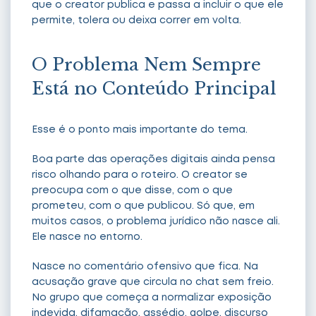
que o creator publica e passa a incluir o que ele
permite, tolera ou deixa correr em volta.
O Problema Nem Sempre
Está no Conteúdo Principal
Esse é o ponto mais importante do tema.
Boa parte das operações digitais ainda pensa
risco olhando para o roteiro. O creator se
preocupa com o que disse, com o que
prometeu, com o que publicou. Só que, em
muitos casos, o problema jurídico não nasce ali.
Ele nasce no entorno.
Nasce no comentário ofensivo que fica. Na
acusação grave que circula no chat sem freio.
No grupo que começa a normalizar exposição
indevida, difamação, assédio, golpe, discurso