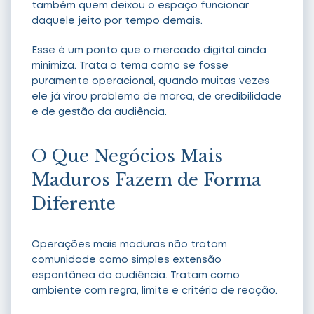
também quem deixou o espaço funcionar
daquele jeito por tempo demais.
Esse é um ponto que o mercado digital ainda
minimiza. Trata o tema como se fosse
puramente operacional, quando muitas vezes
ele já virou problema de marca, de credibilidade
e de gestão da audiência.
O Que Negócios Mais
Maduros Fazem de Forma
Diferente
Operações mais maduras não tratam
comunidade como simples extensão
espontânea da audiência. Tratam como
ambiente com regra, limite e critério de reação.