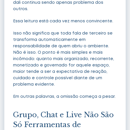
dali continua sendo apenas problema dos
outros.
Essa leitura está cada vez menos convincente.
Isso não significa que toda fala de terceiro se
transforma automaticamente em
responsabilidade de quem abriu o ambiente.
Não é isso. O ponto é mais simples e mais
incômodo: quanto mais organizado, recorrente,
monetizado e governado for aquele espaço,
maior tende a ser a expectativa de reação,
cuidado e controle possível diante de um
problema evidente.
Em outras palavras, a omissão começa a pesar.
Grupo, Chat e Live Não São
Só Ferramentas de