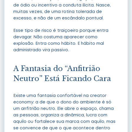
de ódio ou incentivo a conduta ilícita. Nasce,
muitas vezes, de uma rotina tolerada de
excesso, e não de um escândalo pontual.
Esse tipo de risco é traiçoeiro porque entra
devagar. Não costuma aparecer como
explosão. Entra como hábito. E hábito mal
administrado vira passivo.
A Fantasia do “Anfitrião
Neutro” Está Ficando Cara
Existe uma fantasia confortável na creator
economy: a de que o dono do ambiente é só
um anfitrião neutro. Ele abre o espaço, chama
as pessoas, organiza a dinâmica, lucra com
aquilo ou fortalece sua marca com aquilo, mas
se convence de que o que acontece dentro