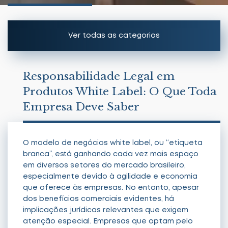
Ver todas as categorias
Artigos
Responsabilidade Legal em
Produtos White Label: O Que Toda
Notícias
Empresa Deve Saber
O modelo de negócios white label, ou “etiqueta
branca”, está ganhando cada vez mais espaço
em diversos setores do mercado brasileiro,
especialmente devido à agilidade e economia
que oferece às empresas. No entanto, apesar
dos benefícios comerciais evidentes, há
implicações jurídicas relevantes que exigem
atenção especial. Empresas que optam pelo