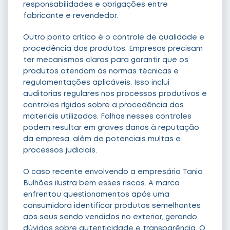
responsabilidades e obrigações entre
fabricante e revendedor.
Outro ponto crítico é o controle de qualidade e
procedência dos produtos. Empresas precisam
ter mecanismos claros para garantir que os
produtos atendam às normas técnicas e
regulamentações aplicáveis. Isso inclui
auditorias regulares nos processos produtivos e
controles rígidos sobre a procedência dos
materiais utilizados. Falhas nesses controles
podem resultar em graves danos à reputação
da empresa, além de potenciais multas e
processos judiciais.
O caso recente envolvendo a empresária Tania
Bulhões ilustra bem esses riscos. A marca
enfrentou questionamentos após uma
consumidora identificar produtos semelhantes
aos seus sendo vendidos no exterior, gerando
dúvidas sobre autenticidade e transparência. O