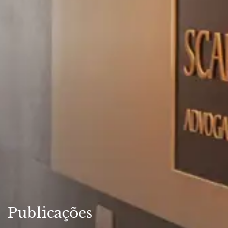
Publicações