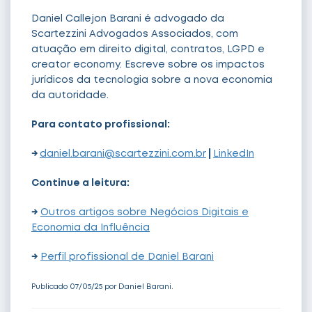
Daniel Callejon Barani é advogado da
Scartezzini Advogados Associados, com
atuação em direito digital, contratos, LGPD e
creator economy. Escreve sobre os impactos
jurídicos da tecnologia sobre a nova economia
da autoridade.
Para contato profissional:
→
daniel.barani@scartezzini.com.br
|
LinkedIn
Continue a leitura:
→
Outros artigos sobre Negócios Digitais e
Economia da Influência
→
Perfil profissional de Daniel Barani
Publicado 07/05/25 por Daniel Barani.