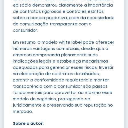
episódio demonstrou claramente a importância
de contratos rigorosos e controles estritos
sobre a cadeia produtiva, além da necessidade
de comunicação transparente com o
consumidor.
Em resumo, o modelo white label pode oferecer
inúmeras vantagens comerciais, desde que a
empresa compreenda plenamente suas
implicações legais e estabeleça mecanismos
adequados para gerenciar esses riscos. Investir
na elaboração de contratos detalhados,
garantir a conformidade regulatória e manter
transparência com o consumidor são passos
fundamentais para aproveitar ao máximo esse
modelo de negócios, protegendo-se
juridicamente e preservando sua reputação no
mercado.
Sobre o autor: