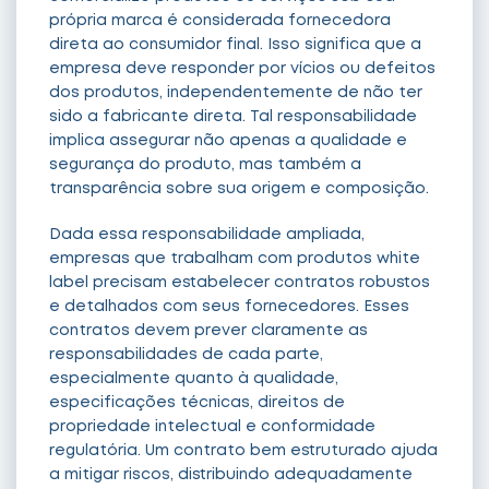
própria marca é considerada fornecedora
direta ao consumidor final. Isso significa que a
empresa deve responder por vícios ou defeitos
dos produtos, independentemente de não ter
sido a fabricante direta. Tal responsabilidade
implica assegurar não apenas a qualidade e
segurança do produto, mas também a
transparência sobre sua origem e composição.
Dada essa responsabilidade ampliada,
empresas que trabalham com produtos white
label precisam estabelecer contratos robustos
e detalhados com seus fornecedores. Esses
contratos devem prever claramente as
responsabilidades de cada parte,
especialmente quanto à qualidade,
especificações técnicas, direitos de
propriedade intelectual e conformidade
regulatória. Um contrato bem estruturado ajuda
a mitigar riscos, distribuindo adequadamente