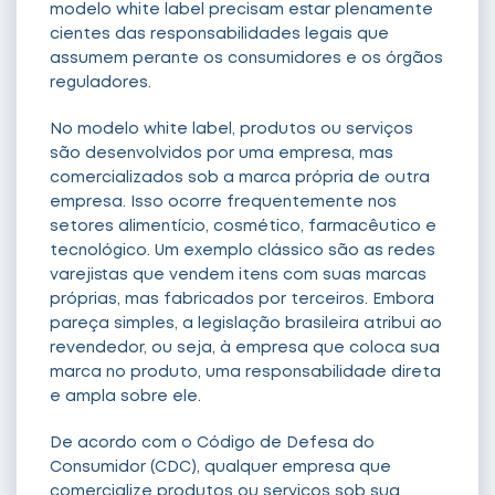
modelo white label precisam estar plenamente
cientes das responsabilidades legais que
assumem perante os consumidores e os órgãos
reguladores.
No modelo white label, produtos ou serviços
são desenvolvidos por uma empresa, mas
comercializados sob a marca própria de outra
empresa. Isso ocorre frequentemente nos
setores alimentício, cosmético, farmacêutico e
tecnológico. Um exemplo clássico são as redes
varejistas que vendem itens com suas marcas
próprias, mas fabricados por terceiros. Embora
pareça simples, a legislação brasileira atribui ao
revendedor, ou seja, à empresa que coloca sua
marca no produto, uma responsabilidade direta
e ampla sobre ele.
De acordo com o Código de Defesa do
Consumidor (CDC), qualquer empresa que
comercialize produtos ou serviços sob sua