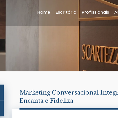
Home
Escritório
Profissionais
Á
Marketing Conversacional Integ
Encanta e Fideliza