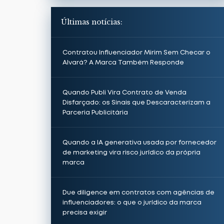
Últimas notícias:
Contratou Influenciador Mirim Sem Checar o
Alvará? A Marca Também Responde
Quando Publi Vira Contrato de Venda
Disfarçado: os Sinais que Descaracterizam a
Parceria Publicitária
Quando a IA generativa usada por fornecedor
de marketing vira risco jurídico da própria
marca
Due diligence em contratos com agências de
influenciadores: o que o jurídico da marca
precisa exigir