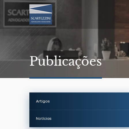
Publicações
Artigos
Notícias