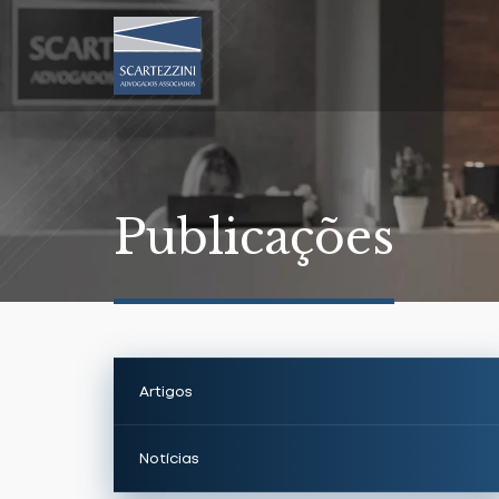
Publicações
Artigos
Notícias