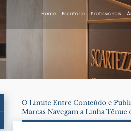
Home
Escritório
Profissionais
Á
O Limite Entre Conteúdo e Publ
Marcas Navegam a Linha Tênue 