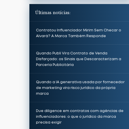
Últimas notícias:
Contratou Influenciador Mirim Sem Checar o
Alvará? A Marca Também Responde
Quando Publi Vira Contrato de Venda
Disfarçado: os Sinais que Descaracterizam a
Parceria Publicitária
Quando a IA generativa usada por fornecedor
de marketing vira risco jurídico da própria
marca
Due diligence em contratos com agências de
influenciadores: o que o jurídico da marca
precisa exigir