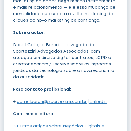
marketing de dados exige menos rastreamento
e mais relacionamento — e é essa mudança de
mentalidade que separa o velho marketing de
cliques do novo marketing de confiança.
Sobre o autor:
Daniel Callejon Barani é advogado da
Scartezzini Advogados Associados, com
atuação em direito digital, contratos, LGPD e
creator economy. Escreve sobre os impactos
jurídicos da tecnologia sobre a nova economia
da autoridade.
Para contato profissional:
→
daniel.barani@scartezzini.com.br
|
LinkedIn
Continue a leitura:
→
Outros artigos sobre Negócios Digitais e