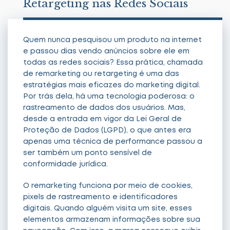
Retargeting nas Redes Sociais
Quem nunca pesquisou um produto na internet
e passou dias vendo anúncios sobre ele em
todas as redes sociais? Essa prática, chamada
de remarketing ou retargeting é uma das
estratégias mais eficazes do marketing digital.
Por trás dela, há uma tecnologia poderosa: o
rastreamento de dados dos usuários. Mas,
desde a entrada em vigor da Lei Geral de
Proteção de Dados (LGPD), o que antes era
apenas uma técnica de performance passou a
ser também um ponto sensível de
conformidade jurídica.
O remarketing funciona por meio de cookies,
pixels de rastreamento e identificadores
digitais. Quando alguém visita um site, esses
elementos armazenam informações sobre sua