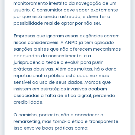
monitoramento irrestrito da navegação de um
usuário. O consumidor deve saber exatamente
por que está sendo rastreado, e deve ter a
possibilidade real de optar por não ser.
Empresas que ignoram essas exigências correm
riscos consideráveis. A ANPD já tem aplicado
sanções a sites que não oferecem mecanismos
adequados de consentimento, e a
jurisprudência tende a evoluir para punir
práticas abusivas. Além das multas, há o dano
reputacional: o público está cada vez mais
sensível ao uso de seus dados. Marcas que
insistem em estratégias invasivas acabam
associadas à falta de ética digital, perdendo
credibilidade.
O caminho, portanto, não é abandonar o
remarketing, mas torná-lo ético e transparente.
Isso envolve boas práticas como: