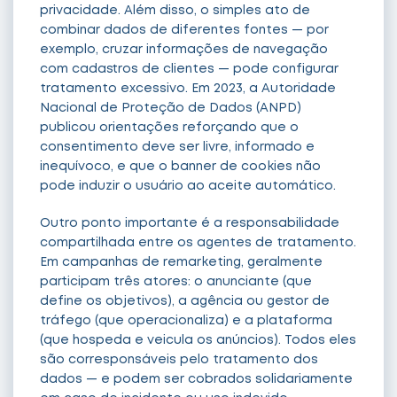
privacidade. Além disso, o simples ato de
combinar dados de diferentes fontes — por
exemplo, cruzar informações de navegação
com cadastros de clientes — pode configurar
tratamento excessivo. Em 2023, a Autoridade
Nacional de Proteção de Dados (ANPD)
publicou orientações reforçando que o
consentimento deve ser livre, informado e
inequívoco, e que o banner de cookies não
pode induzir o usuário ao aceite automático.
Outro ponto importante é a responsabilidade
compartilhada entre os agentes de tratamento.
Em campanhas de remarketing, geralmente
participam três atores: o anunciante (que
define os objetivos), a agência ou gestor de
tráfego (que operacionaliza) e a plataforma
(que hospeda e veicula os anúncios). Todos eles
são corresponsáveis pelo tratamento dos
dados — e podem ser cobrados solidariamente