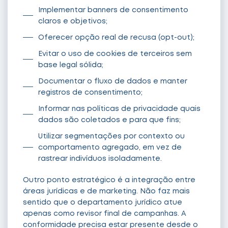
Implementar banners de consentimento
claros e objetivos;
Oferecer opção real de recusa (opt-out);
Evitar o uso de cookies de terceiros sem
base legal sólida;
Documentar o fluxo de dados e manter
registros de consentimento;
Informar nas políticas de privacidade quais
dados são coletados e para que fins;
Utilizar segmentações por contexto ou
comportamento agregado, em vez de
rastrear indivíduos isoladamente.
Outro ponto estratégico é a integração entre
áreas jurídicas e de marketing. Não faz mais
sentido que o departamento jurídico atue
apenas como revisor final de campanhas. A
conformidade precisa estar presente desde o