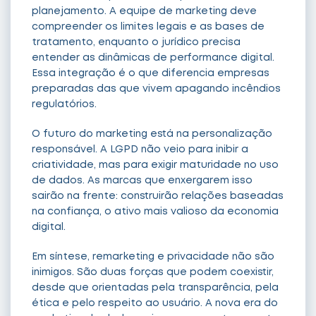
planejamento. A equipe de marketing deve
compreender os limites legais e as bases de
tratamento, enquanto o jurídico precisa
entender as dinâmicas de performance digital.
Essa integração é o que diferencia empresas
preparadas das que vivem apagando incêndios
regulatórios.
O futuro do marketing está na personalização
responsável. A LGPD não veio para inibir a
criatividade, mas para exigir maturidade no uso
de dados. As marcas que enxergarem isso
sairão na frente: construirão relações baseadas
na confiança, o ativo mais valioso da economia
digital.
Em síntese, remarketing e privacidade não são
inimigos. São duas forças que podem coexistir,
desde que orientadas pela transparência, pela
ética e pelo respeito ao usuário. A nova era do