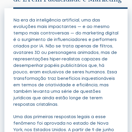
Na era da inteligência artificial, uma das
evoluções mais impactantes — e ao mesmo
tempo mais controversas — do marketing digital
é o surgimento de influenciadores e performers
criados por IA. Não se trata apenas de filtros,
avatares 3D ou personagens animados, mas de
representações hiper-realistas capazes de
desempenhar papéis publicitários que, há
pouco, eram exclusivos de seres humanos. Essa
transformação traz benefícios inquestionáveis
em termos de criatividade e eficiência, mas
também levanta uma série de questões
jurídicas que ainda estão longe de terem
respostas cristalinas.
Uma das primeiras respostas legais a esse
fenômeno foi aprovada no estado de Nova
York, nos Estados Unidos. A partir de 9 de junho