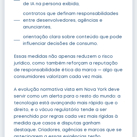
de IA na persona exibida,
contratos que definam responsabilidades
entre desenvolvedores, agências e
anunciantes,
orientação clara sobre conteúdo que pode
influenciar decisões de consumo.
Essas medidas não apenas reduzem o risco
jurídico, como também reforçam a reputação
de responsabilidade ética da marca — algo que
consumidores valorizam cada vez mais.
A evolução normativa vista em Nova York deve
servir como um alerta para o resto do mundo: a
tecnologia está avançando mais rápido que o
direito, e o vácuo regulatório tende a ser
preenchido por regras cada vez mais rígidas à
medida que casos e disputas ganham
destaque. Criadores, agências e marcas que se
anteciparem a essas exigências terão