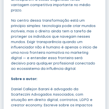
vantagem competitiva importante no médio
prazo.
No centro dessa transformação está um
princípio simples: tecnologia pode criar mundos
incríveis, mas o direito ainda tem a tarefa de
proteger os indivíduos que navegam nesses
mundos. Exigir transparência quando um
influenciador não é humano é apenas o início de
uma nova fronteira normativa no marketing
digital — e entender essa fronteira será
decisivo para qualquer profissional conectado
ao ecossistema da influência digital.
Sobre o autor:
Daniel Callejon Barani é advogado da
Scartezzini Advogados Associados, com
atuação em direito digital, contratos, LGPD e
creator economy. Escreve sobre os impactos