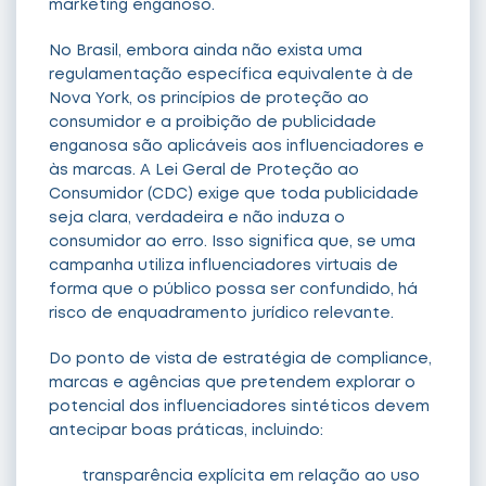
marketing enganoso.
No Brasil, embora ainda não exista uma
regulamentação específica equivalente à de
Nova York, os princípios de proteção ao
consumidor e a proibição de publicidade
enganosa são aplicáveis aos influenciadores e
às marcas. A Lei Geral de Proteção ao
Consumidor (CDC) exige que toda publicidade
seja clara, verdadeira e não induza o
consumidor ao erro. Isso significa que, se uma
campanha utiliza influenciadores virtuais de
forma que o público possa ser confundido, há
risco de enquadramento jurídico relevante.
Do ponto de vista de estratégia de compliance,
marcas e agências que pretendem explorar o
potencial dos influenciadores sintéticos devem
antecipar boas práticas, incluindo:
transparência explícita em relação ao uso