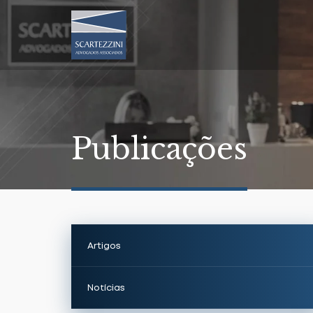
Publicações
Artigos
Notícias