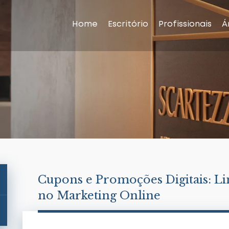
Home
Escritório
Profissionais
Á
Cupons e Promoções Digitais: Lim
no Marketing Online