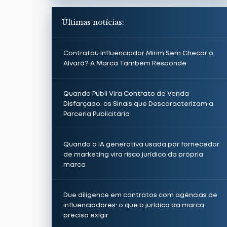
Últimas notícias:
Contratou Influenciador Mirim Sem Checar o
Alvará? A Marca Também Responde
Quando Publi Vira Contrato de Venda
Disfarçado: os Sinais que Descaracterizam a
Parceria Publicitária
Quando a IA generativa usada por fornecedor
de marketing vira risco jurídico da própria
marca
Due diligence em contratos com agências de
influenciadores: o que o jurídico da marca
precisa exigir