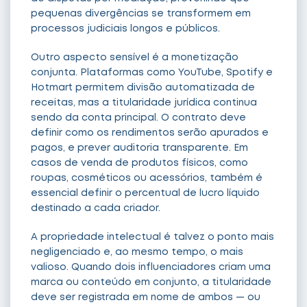
pequenas divergências se transformem em
processos judiciais longos e públicos.
Outro aspecto sensível é a monetização
conjunta. Plataformas como YouTube, Spotify e
Hotmart permitem divisão automatizada de
receitas, mas a titularidade jurídica continua
sendo da conta principal. O contrato deve
definir como os rendimentos serão apurados e
pagos, e prever auditoria transparente. Em
casos de venda de produtos físicos, como
roupas, cosméticos ou acessórios, também é
essencial definir o percentual de lucro líquido
destinado a cada criador.
A propriedade intelectual é talvez o ponto mais
negligenciado e, ao mesmo tempo, o mais
valioso. Quando dois influenciadores criam uma
marca ou conteúdo em conjunto, a titularidade
deve ser registrada em nome de ambos — ou