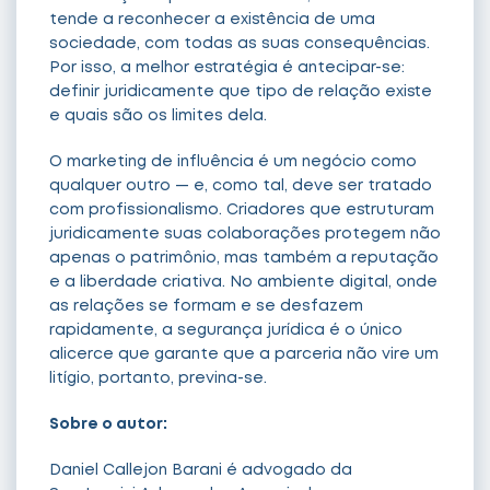
tende a reconhecer a existência de uma
sociedade, com todas as suas consequências.
Por isso, a melhor estratégia é antecipar-se:
definir juridicamente que tipo de relação existe
e quais são os limites dela.
O marketing de influência é um negócio como
qualquer outro — e, como tal, deve ser tratado
com profissionalismo. Criadores que estruturam
juridicamente suas colaborações protegem não
apenas o patrimônio, mas também a reputação
e a liberdade criativa. No ambiente digital, onde
as relações se formam e se desfazem
rapidamente, a segurança jurídica é o único
alicerce que garante que a parceria não vire um
litígio, portanto, previna-se.
Sobre o autor:
Daniel Callejon Barani é advogado da