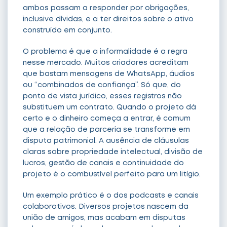
ambos passam a responder por obrigações,
inclusive dívidas, e a ter direitos sobre o ativo
construído em conjunto.
O problema é que a informalidade é a regra
nesse mercado. Muitos criadores acreditam
que bastam mensagens de WhatsApp, áudios
ou “combinados de confiança”. Só que, do
ponto de vista jurídico, esses registros não
substituem um contrato. Quando o projeto dá
certo e o dinheiro começa a entrar, é comum
que a relação de parceria se transforme em
disputa patrimonial. A ausência de cláusulas
claras sobre propriedade intelectual, divisão de
lucros, gestão de canais e continuidade do
projeto é o combustível perfeito para um litígio.
Um exemplo prático é o dos podcasts e canais
colaborativos. Diversos projetos nascem da
união de amigos, mas acabam em disputas