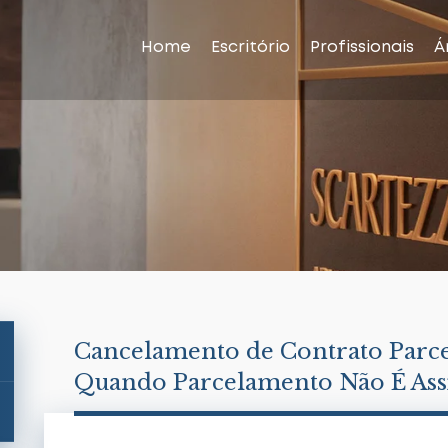
Home
Escritório
Profissionais
Á
Cancelamento de Contrato Parce
Quando Parcelamento Não É Ass