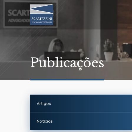
Publicações
Artigos
Notícias