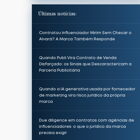
Últimas notícias:
Contratou Influenciador Mirim Sem Checar o
Alvará? A Marca Também Responde
Quando Publi Vira Contrato de Venda
Disfarçado: os Sinais que Descaracterizam a
Parceria Publicitária
Quando a IA generativa usada por fornecedor
de marketing vira risco jurídico da própria
marca
Due diligence em contratos com agências de
influenciadores: o que o jurídico da marca
precisa exigir