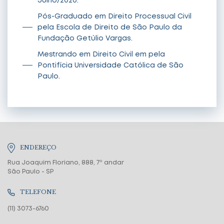
Julho/2020.
Pós-Graduado em Direito Processual Civil
pela Escola de Direito de São Paulo da
Fundação Getúlio Vargas.
Mestrando em Direito Civil em pela
Pontifícia Universidade Católica de São
Paulo.
ENDEREÇO
Rua Joaquim Floriano, 888, 7º andar
São Paulo - SP
TELEFONE
(11) 3073-6760