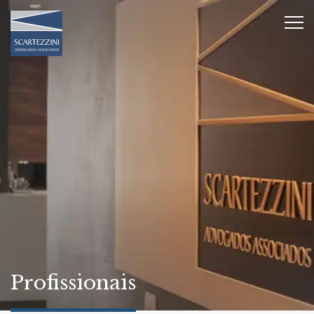
Profissionais