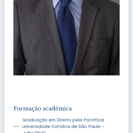
Cid Flaquer Scartezzini Neto
Formação acadêmica
Graduação em Direito pela Pontifícia
Universidade Católica de São Paulo –