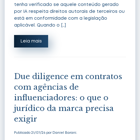
tenha verificado se aquele conteúdo gerado
por IA respeita direitos autorais de terceiros ou
está em conformidade com a legislação
aplicável. Quando o […]
Leia mais
Due diligence em contratos
com agências de
influenciadores: o que o
jurídico da marca precisa
exigir
Publicado 21/07/26 por Daniel Barani.