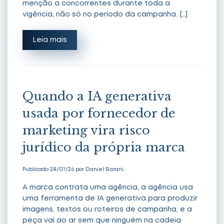
menção a concorrentes durante toda a
vigência, não só no período da campanha. […]
Leia mais
Quando a IA generativa
usada por fornecedor de
marketing vira risco
jurídico da própria marca
Publicado 28/07/26 por Daniel Barani.
A marca contrata uma agência, a agência usa
uma ferramenta de IA generativa para produzir
imagens, textos ou roteiros de campanha, e a
peça vai ao ar sem que ninguém na cadeia