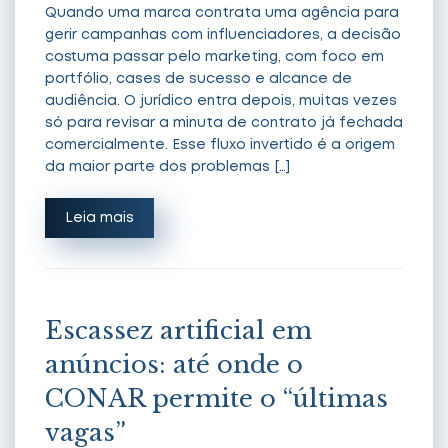
Quando uma marca contrata uma agência para
gerir campanhas com influenciadores, a decisão
costuma passar pelo marketing, com foco em
portfólio, cases de sucesso e alcance de
audiência. O jurídico entra depois, muitas vezes
só para revisar a minuta de contrato já fechada
comercialmente. Esse fluxo invertido é a origem
da maior parte dos problemas […]
Leia mais
Escassez artificial em
anúncios: até onde o
CONAR permite o “últimas
vagas”