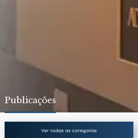
Publicações
Ver todas as categorias