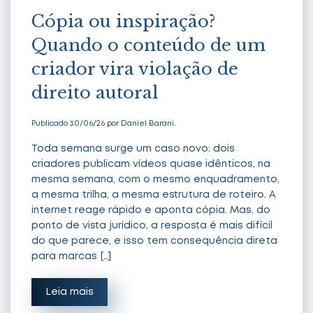
Cópia ou inspiração?
Quando o conteúdo de um
criador vira violação de
direito autoral
Publicado 30/06/26 por Daniel Barani.
Toda semana surge um caso novo: dois
criadores publicam vídeos quase idênticos, na
mesma semana, com o mesmo enquadramento,
a mesma trilha, a mesma estrutura de roteiro. A
internet reage rápido e aponta cópia. Mas, do
ponto de vista jurídico, a resposta é mais difícil
do que parece, e isso tem consequência direta
para marcas […]
Leia mais