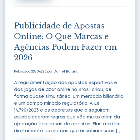
Publicidade de Apostas
Online: O Que Marcas e
Agências Podem Fazer em
2026
Publicado 23/06/26 por Daniel Barani.
A regulamentação das apostas esportivas e
dos jogos de azar online no Brasil criou, de
forma quase simultânea, um mercado bilionário
e um campo minado regulatório. A Lei
14.790/2023 e os decretos que a seguiram
estabeleceram regras que vão muito além da
operação das casas de apostas. Elas afetam
diretamente as marcas que associam suas […]