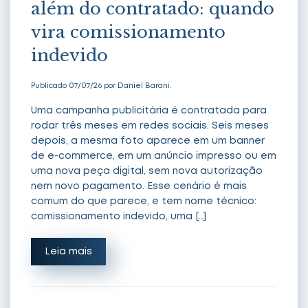
além do contratado: quando
vira comissionamento
indevido
Publicado 07/07/26 por Daniel Barani.
Uma campanha publicitária é contratada para
rodar três meses em redes sociais. Seis meses
depois, a mesma foto aparece em um banner
de e-commerce, em um anúncio impresso ou em
uma nova peça digital, sem nova autorização
nem novo pagamento. Esse cenário é mais
comum do que parece, e tem nome técnico:
comissionamento indevido, uma […]
Leia mais