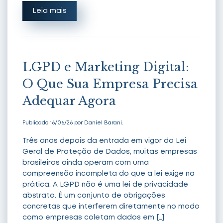
Leia mais
LGPD e Marketing Digital:
O Que Sua Empresa Precisa
Adequar Agora
Publicado 16/06/26 por Daniel Barani.
Três anos depois da entrada em vigor da Lei
Geral de Proteção de Dados, muitas empresas
brasileiras ainda operam com uma
compreensão incompleta do que a lei exige na
prática. A LGPD não é uma lei de privacidade
abstrata. É um conjunto de obrigações
concretas que interferem diretamente no modo
como empresas coletam dados em […]