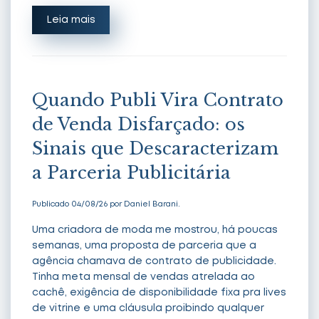
Leia mais
Quando Publi Vira Contrato
de Venda Disfarçado: os
Sinais que Descaracterizam
a Parceria Publicitária
Publicado 04/08/26 por Daniel Barani.
Uma criadora de moda me mostrou, há poucas
semanas, uma proposta de parceria que a
agência chamava de contrato de publicidade.
Tinha meta mensal de vendas atrelada ao
cachê, exigência de disponibilidade fixa pra lives
de vitrine e uma cláusula proibindo qualquer