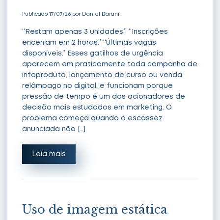
Publicado 17/07/26 por Daniel Barani.
“Restam apenas 3 unidades.” “Inscrições
encerram em 2 horas.” “Últimas vagas
disponíveis.” Esses gatilhos de urgência
aparecem em praticamente toda campanha de
infoproduto, lançamento de curso ou venda
relâmpago no digital, e funcionam porque
pressão de tempo é um dos acionadores de
decisão mais estudados em marketing. O
problema começa quando a escassez
anunciada não […]
Leia mais
Uso de imagem estática