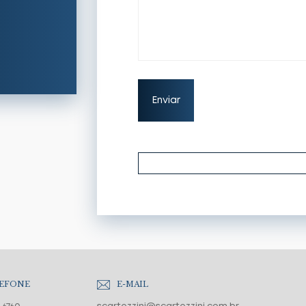
EFONE
E-MAIL