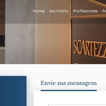
Home
Escritório
Profissionais
Á
Envie sua mensagem