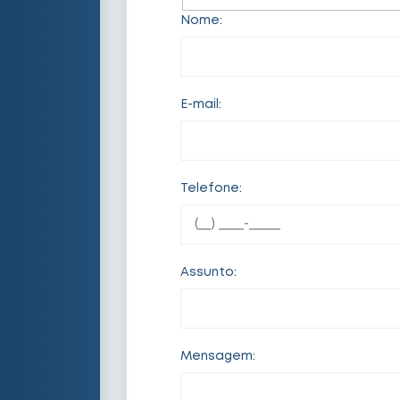
Nome:
E-mail:
Telefone:
Assunto:
Mensagem: